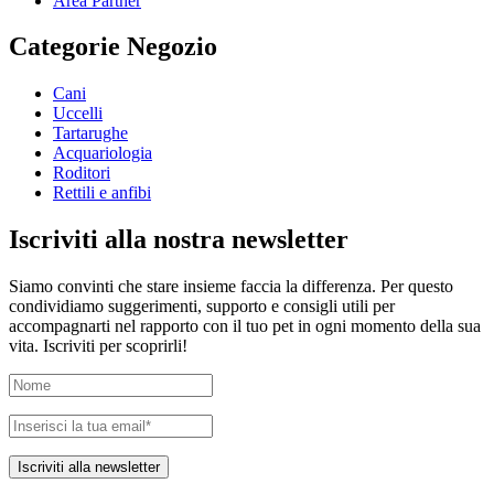
Area Partner
Categorie Negozio
Cani
Uccelli
Tartarughe
Acquariologia
Roditori
Rettili e anfibi
Iscriviti alla nostra newsletter
Siamo convinti che stare insieme faccia la differenza. Per questo
condividiamo suggerimenti, supporto e consigli utili per
accompagnarti nel rapporto con il tuo pet in ogni momento della sua
vita. Iscriviti per scoprirli!