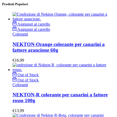
Prodotti Popolari
Aggiungi al carrello
Aggiungi al carrello
Coloranti
NEKTON-Orange colorante per canarini a
fattore arancione 60g
€
16,99
Out of Stock
Out of Stock
Coloranti
NEKTON-R colorante per canarini a fattore
rosso 100g
€
13,99