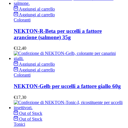
Aggiungi al carrello
Aggiungi al carrello
Coloranti
NEKTON-R-Beta per uccelli a fattore
arancione (salmone) 35g
€
12,40
Aggiungi al carrello
Aggiungi al carrello
Coloranti
NEKTON-Gelb per uccelli a fattore giallo 60g
€
17,30
Out of Stock
Out of Stock
Tonici