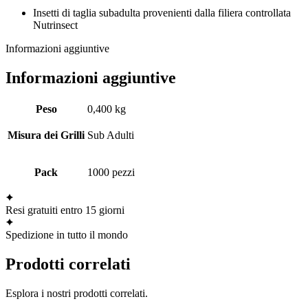
Insetti di taglia subadulta provenienti dalla filiera controllata
Nutrinsect
Informazioni aggiuntive
Informazioni aggiuntive
Peso
0,400 kg
Misura dei Grilli
Sub Adulti
Pack
1000 pezzi
Resi gratuiti entro 15 giorni
Spedizione in tutto il mondo
Prodotti correlati
Esplora i nostri prodotti correlati.