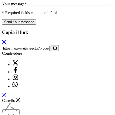
Your message*
* Required fields cannot be left blank.
Send Your Message
Copia il link
Condividere
Carrello