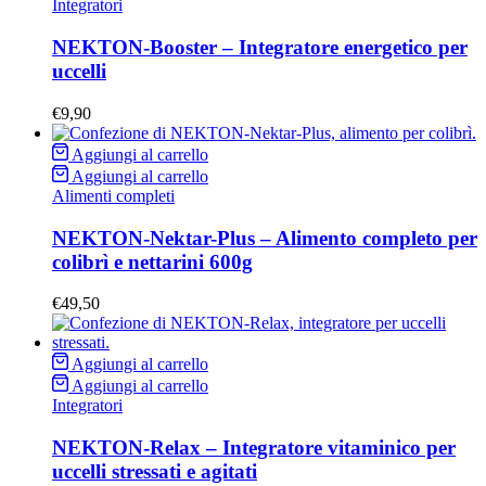
Integratori
NEKTON-Booster – Integratore energetico per
uccelli
€
9,90
Aggiungi al carrello
Aggiungi al carrello
Alimenti completi
NEKTON-Nektar-Plus – Alimento completo per
colibrì e nettarini 600g
€
49,50
Aggiungi al carrello
Aggiungi al carrello
Integratori
NEKTON-Relax – Integratore vitaminico per
uccelli stressati e agitati