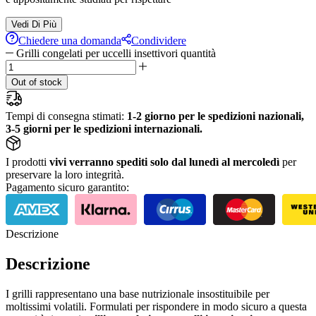
Vedi Di Più
Chiedere una domanda
Condividere
Grilli congelati per uccelli insettivori quantità
Out of stock
Tempi di consegna stimati:
1-2 giorno per le spedizioni nazionali,
3-5 giorni per le spedizioni internazionali.
I prodotti
vivi verranno spediti solo dal lunedì al mercoledì
per
preservare la loro integrità.
Pagamento sicuro garantito:
Descrizione
Descrizione
I grilli rappresentano una base nutrizionale insostituibile per
moltissimi volatili. Formulati per rispondere in modo sicuro a questa