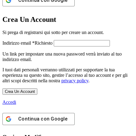
Continua con
Google
Crea Un Account
Si prega di registrarsi qui sotto per creare un account.
Indirizzo email
*
Richiesto
Un link per impostare una nuova password verrà inviato al tuo
indirizzo email.
I tuoi dati personali verranno utilizzati per supportare la tua
esperienza su questo sito, gestire l’accesso al tuo account e per gli
altri scopi descritti nella nostra
privacy policy
.
Crea Un Account
Accedi
Continua con
Google