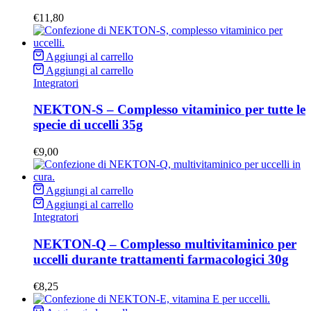
€
11,80
Aggiungi al carrello
Aggiungi al carrello
Integratori
NEKTON-S – Complesso vitaminico per tutte le
specie di uccelli 35g
€
9,00
Aggiungi al carrello
Aggiungi al carrello
Integratori
NEKTON-Q – Complesso multivitaminico per
uccelli durante trattamenti farmacologici 30g
€
8,25