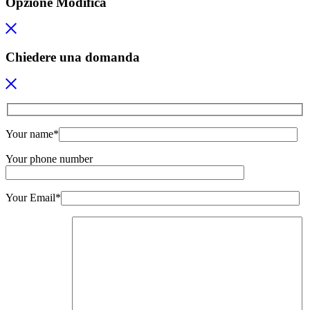
Opzione Modifica
Chiedere una domanda
Your name*
Your phone number
Your Email*