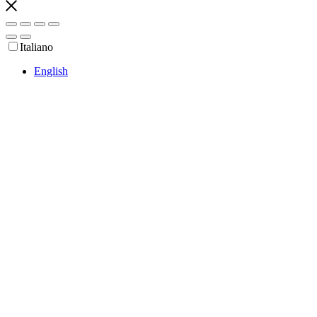
Italiano
English