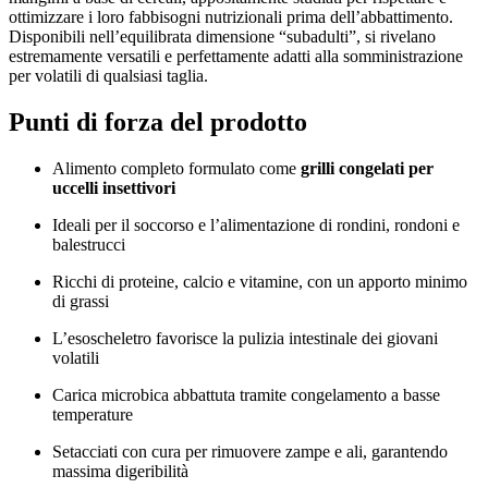
ottimizzare i loro fabbisogni nutrizionali prima dell’abbattimento.
Disponibili nell’equilibrata dimensione “subadulti”, si rivelano
estremamente versatili e perfettamente adatti alla somministrazione
per volatili di qualsiasi taglia.
Punti di forza del prodotto
Alimento completo formulato come
grilli congelati per
uccelli insettivori
Ideali per il soccorso e l’alimentazione di rondini, rondoni e
balestrucci
Ricchi di proteine, calcio e vitamine, con un apporto minimo
di grassi
L’esoscheletro favorisce la pulizia intestinale dei giovani
volatili
Carica microbica abbattuta tramite congelamento a basse
temperature
Setacciati con cura per rimuovere zampe e ali, garantendo
massima digeribilità