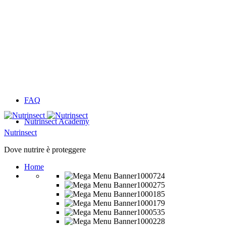
FAQ
Nutrinsect Academy
Nutrinsect
Dove nutrire è proteggere
Home