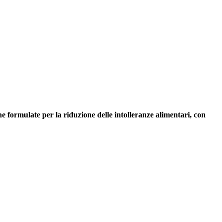
he formulate per la riduzione delle intolleranze alimentari, con