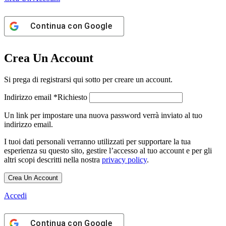
Continua con
Google
Crea Un Account
Si prega di registrarsi qui sotto per creare un account.
Indirizzo email
*
Richiesto
Un link per impostare una nuova password verrà inviato al tuo
indirizzo email.
I tuoi dati personali verranno utilizzati per supportare la tua
esperienza su questo sito, gestire l’accesso al tuo account e per gli
altri scopi descritti nella nostra
privacy policy
.
Crea Un Account
Accedi
Continua con
Google