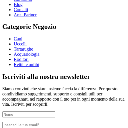
Blog
Contatti
Area Partner
Categorie Negozio
Cani
Uccelli
Tartarughe
Acquariologia
Roditori
Rettili e anfibi
Iscriviti alla nostra newsletter
Siamo convinti che stare insieme faccia la differenza. Per questo
condividiamo suggerimenti, supporto e consigli utili per
accompagnarti nel rapporto con il tuo pet in ogni momento della sua
vita. Iscriviti per scoprirli!