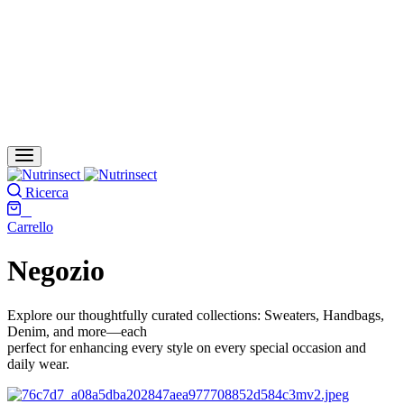
Ricerca
0
Carrello
Negozio
Explore our thoughtfully curated collections: Sweaters, Handbags,
Denim, and more—each
perfect for enhancing every style on every special occasion and
daily wear.