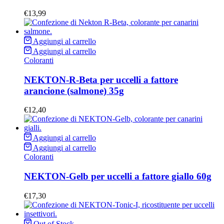
€
13,99
Aggiungi al carrello
Aggiungi al carrello
Coloranti
NEKTON-R-Beta per uccelli a fattore
arancione (salmone) 35g
€
12,40
Aggiungi al carrello
Aggiungi al carrello
Coloranti
NEKTON-Gelb per uccelli a fattore giallo 60g
€
17,30
Out of Stock