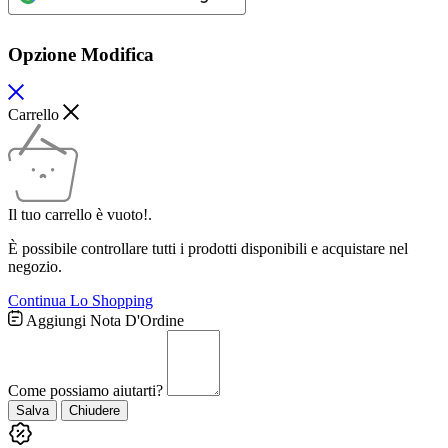
Opzione Modifica
Carrello
Il tuo carrello è vuoto!.
È possibile controllare tutti i prodotti disponibili e acquistare nel
negozio.
Continua Lo Shopping
Aggiungi Nota D'Ordine
Come possiamo aiutarti?
Salva
Chiudere