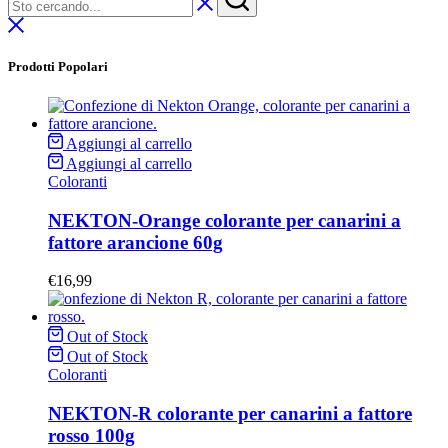
Prodotti Popolari
Aggiungi al carrello
Aggiungi al carrello
Coloranti
NEKTON-Orange colorante per canarini a
fattore arancione 60g
€
16,99
Out of Stock
Out of Stock
Coloranti
NEKTON-R colorante per canarini a fattore
rosso 100g